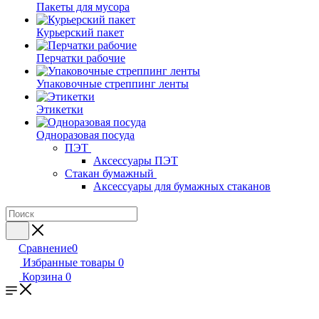
Пакеты для мусора
Курьерский пакет
Перчатки рабочие
Упаковочные стреппинг ленты
Этикетки
Одноразовая посуда
ПЭТ
Аксессуары ПЭТ
Стакан бумажный
Аксессуары для бумажных стаканов
Сравнение
0
Избранные товары
0
Корзина
0