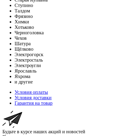
Ступино
Талдом
Фрязино
Химки
Хотьково
Черноголовка
Чехов
Шатура
Щёлково
Электрогорск
Электросталь
Электроугли
Ярославль
Яхрома
и другие
Условия оплаты
Условия доставки
Гарантия на товар
Будьте в курсе наших акций и новостей