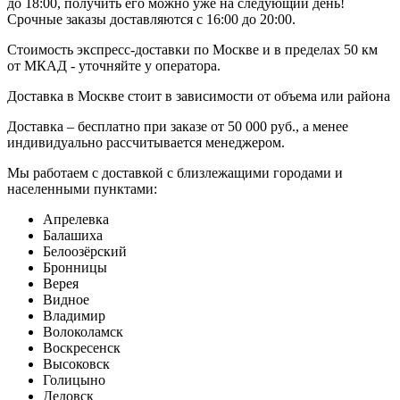
до 18:00, получить его можно уже на следующий день!
Срочные заказы доставляются с 16:00 до 20:00.
Стоимость экспресс-доставки по Москве и в пределах 50 км
от МКАД - уточняйте у оператора.
Доставка в Москве стоит в зависимости от объема или района
Доставка – бесплатно при заказе от 50 000 руб., а менее
индивидуально рассчитывается менеджером.
Мы работаем с доставкой с близлежащими городами и
населенными пунктами:
Апрелевка
Балашиха
Белоозёрский
Бронницы
Верея
Видное
Владимир
Волоколамск
Воскресенск
Высоковск
Голицыно
Дедовск