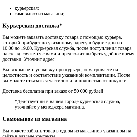
курьерская;
самовывоз из магазина;
Курьерская доставка*
Вы можете заказать доставку товара с помощью курьера,
который прибудет по указанному адресу в будние дни и с
10.00 до 19.00. Курьерская служба, после поступления товара
на склад, свяжется с вами и предложит выбрать удобное время
доставки. Уточнит адрес.
Вы вскрываете упаковку при курьере, осматриваете на
целостность и соответствие указанной комплектации. После
вы можете отказаться частично или полностью от покупки.
Доставка бесплатна при заказе от 50 000 рублей.
*Действует ли в вашем городе курьерская служба,
уточняйте у менеджера магазина.
Самовывоз из магазина
Вы можете забрать товар в одном из магазинов указанном на
сайте в разделе контакты.