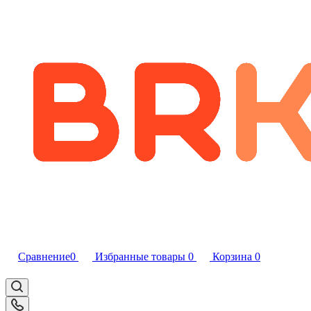
Сравнение
0
Избранные товары
0
Корзина
0