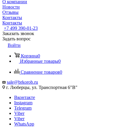
О компании
Новости
Отзывы
Контакты
Контакты
+7 499 390-01-23
Заказать звонок
Задать вопрос
Войти
Корзина
0
Избранные товары
0
Сравнение товаров
0
sale@brkorob.ru
г. Люберцы, ул. Транспортная 6"В"
Вконтакте
Instagram
Telegram
Viber
Viber
WhatsApp