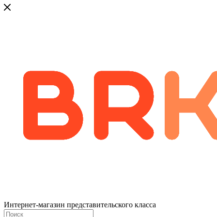
Интернет-магазин представительского класса