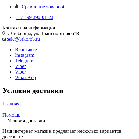
Сравнение товаров
0
+7 499 390-01-23
Контактная информация
г. Люберцы, ул. Транспортная 6"В"
sale@brkorob.ru
Вконтакте
Instagram
Telegram
Viber
Viber
WhatsApp
Условия доставки
Главная
—
Помощь
—
Условия доставки
Наш интернет-магазин предлагает несколько вариантов
доставки: