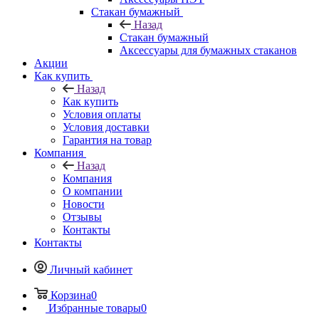
Стакан бумажный
Назад
Стакан бумажный
Аксессуары для бумажных стаканов
Акции
Как купить
Назад
Как купить
Условия оплаты
Условия доставки
Гарантия на товар
Компания
Назад
Компания
О компании
Новости
Отзывы
Контакты
Контакты
Личный кабинет
Корзина
0
Избранные товары
0