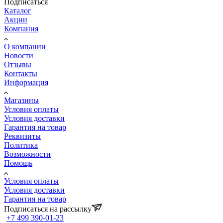
Подписаться
Каталог
Акции
Компания
О компании
Новости
Отзывы
Контакты
Информация
Магазины
Условия оплаты
Условия доставки
Гарантия на товар
Реквизиты
Политика
Возможности
Помощь
Условия оплаты
Условия доставки
Гарантия на товар
Подписаться на рассылку
+7 499 390-01-23