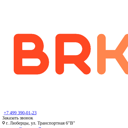
+7 499 390-01-23
Заказать звонок
г. Люберцы, ул. Транспортная 6"В"