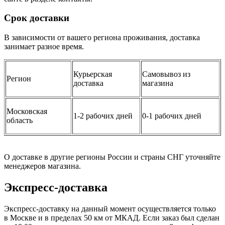
Срок доставки
В зависимости от вашего региона проживания, доставка
занимает разное время.
Курьерская
Самовывоз из
Регион
доставка
магазина
Московская
1-2 рабочих дней
0-1 рабочих дней
область
О доставке в другие регионы России и страны СНГ уточняйте
менеджеров магазина.
Экспресс-доставка
Экспресс-доставку на данный момент осуществляется только
в Москве и в пределах 50 км от МКАД. Если заказ был сделан