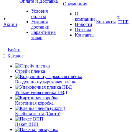
Оплата и Доставка
О компания
Условия
О
оплаты
+
компании
Условия
Контакты
ЕЩЕ
Акции
Новости
доставки
Отзывы
Гарантия на
Контакты
товар
Войти
Каталог
Стрейч пленка
Воздушно пузырьковая плёнка
Упаковочная пленка ПВД
Картонная коробка
Клейкая лента (Скотч)
Пакет ВПП