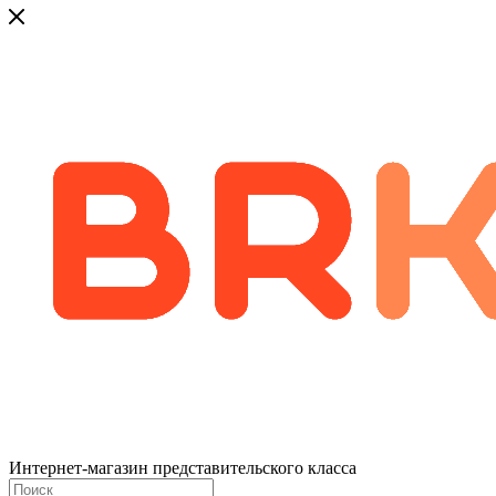
Интернет-магазин представительского класса