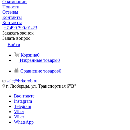
О компании
Новости
Отзывы
Контакты
Контакты
+7 499 390-01-23
Заказать звонок
Задать вопрос
Войти
Корзина
0
Избранные товары
0
Сравнение товаров
0
sale@brkorob.ru
г. Люберцы, ул. Транспортная 6"В"
Вконтакте
Instagram
Telegram
Viber
Viber
WhatsApp