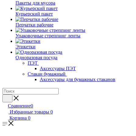
Пакеты для мусора
Курьерский пакет
Перчатки рабочие
Упаковочные стреппинг ленты
Этикетки
Одноразовая посуда
ПЭТ
Аксессуары ПЭТ
Стакан бумажный
Аксессуары для бумажных стаканов
Сравнение
0
Избранные товары
0
Корзина
0