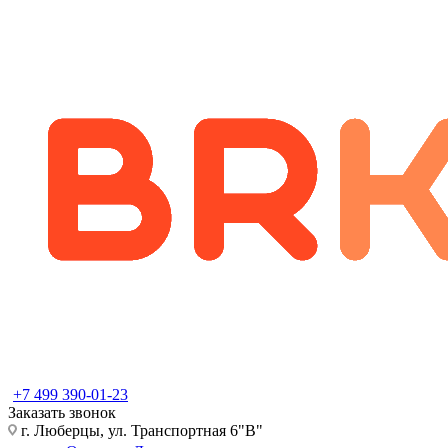
+7 499 390-01-23
Заказать звонок
г. Люберцы, ул. Транспортная 6"В"