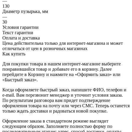
—
130
Диаметр пузырька, мм
—
30
Условия гарантии
Текст гарантии
Оплата и доставка
Цена действительна только для интернет-магазина и может
отличаться от цен в розничных магазинах
Как купить
Для покупки товара в нашем интернет-магазине выберите
понравившийся товар и добавьте его в корзину. Далее
перейдите в Корзину и нажмите на «Оформить заказ» или
«Быстрый заказ».
Когда оформляете быстрый заказ, напишите ФИО, телефон и
e-mail. Вам перезвонит менеджер и уточнит условия заказа.
По результатам разговора вам придет подтверждение
оформления товара на почту или через СМС. Теперь останется
только ждать доставки и радоваться новой покупке.
Оформление заказа в стандартном режиме выглядит
следующим образом. Заполняете полностью форму по
последовательным этапам: адрес, способ доставки, оплаты,