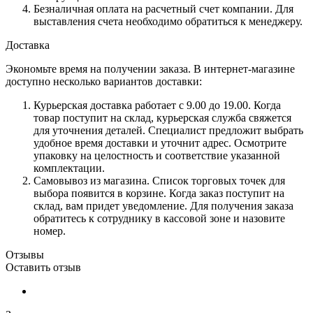
Безналичная оплата на расчетный счет компании. Для
выставления счета необходимо обратиться к менеджеру.
Доставка
Экономьте время на получении заказа. В интернет-магазине
доступно несколько вариантов доставки:
Курьерская доставка работает с 9.00 до 19.00. Когда
товар поступит на склад, курьерская служба свяжется
для уточнения деталей. Специалист предложит выбрать
удобное время доставки и уточнит адрес. Осмотрите
упаковку на целостность и соответствие указанной
комплектации.
Самовывоз из магазина. Список торговых точек для
выбора появится в корзине. Когда заказ поступит на
склад, вам придет уведомление. Для получения заказа
обратитесь к сотруднику в кассовой зоне и назовите
номер.
Отзывы
Оставить отзыв