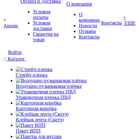
Оплата и Доставка
О компания
Условия
О
оплаты
+
компании
Условия
Контакты
ЕЩЕ
Акции
Новости
доставки
Отзывы
Гарантия на
Контакты
товар
Войти
Каталог
Стрейч пленка
Воздушно пузырьковая плёнка
Упаковочная пленка ПВД
Картонная коробка
Клейкая лента (Скотч)
Пакет ВПП