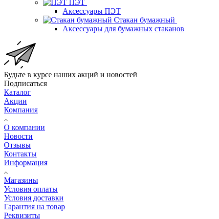
ПЭТ
Аксессуары ПЭТ
Стакан бумажный
Аксессуары для бумажных стаканов
Будьте в курсе наших акций и новостей
Подписаться
Каталог
Акции
Компания
О компании
Новости
Отзывы
Контакты
Информация
Магазины
Условия оплаты
Условия доставки
Гарантия на товар
Реквизиты