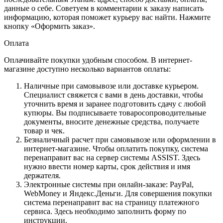
данные о себе. Советуем в комментарии к заказу написать
информацию, которая поможет курьеру вас найти. Нажмите
кнопку «Оформить заказ».
Оплата
Оплачивайте покупки удобным способом. В интернет-
магазине доступно несколько вариантов оплаты:
Наличные при самовывозе или доставке курьером.
Специалист свяжется с вами в день доставки, чтобы
уточнить время и заранее подготовить сдачу с любой
купюры. Вы подписываете товаросопроводительные
документы, вносите денежные средства, получаете
товар и чек.
Безналичный расчет при самовывозе или оформлении в
интернет-магазине. Чтобы оплатить покупку, система
перенаправит вас на сервер системы ASSIST. Здесь
нужно ввести номер карты, срок действия и имя
держателя.
Электронные системы при онлайн-заказе: PayPal,
WebMoney и Яндекс.Деньги. Для совершения покупки
система перенаправит вас на страницу платежного
сервиса. Здесь необходимо заполнить форму по
инструкции.