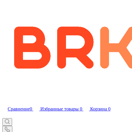
Сравнение
0
Избранные товары
0
Корзина
0