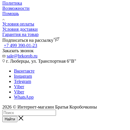
Политика
Возможности
Помощь
Условия оплаты
Условия доставки
Гарантия на товар
Подписаться на рассылку
+7 499 390-01-23
Заказать звонок
sale@brkorob.ru
г. Люберцы, ул. Транспортная 6"В"
Вконтакте
Instagram
Telegram
Viber
Viber
WhatsApp
2026 © Интернет-магазин Братья Коробочкины
Найти