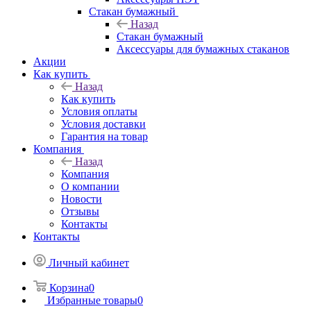
Стакан бумажный
Назад
Стакан бумажный
Аксессуары для бумажных стаканов
Акции
Как купить
Назад
Как купить
Условия оплаты
Условия доставки
Гарантия на товар
Компания
Назад
Компания
О компании
Новости
Отзывы
Контакты
Контакты
Личный кабинет
Корзина
0
Избранные товары
0