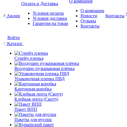
О компания
Оплата и Доставка
О компании
Условия оплаты
Акции
Новости
Контакты
Условия доставки
Отзывы
Гарантия на товар
Контакты
Войти
Каталог
Стрейч пленка
Воздушно пузырьковая плёнка
Упаковочная пленка ПВД
Картонная коробка
Клейкая лента (Скотч)
Пакет ВПП
Пакеты для мусора