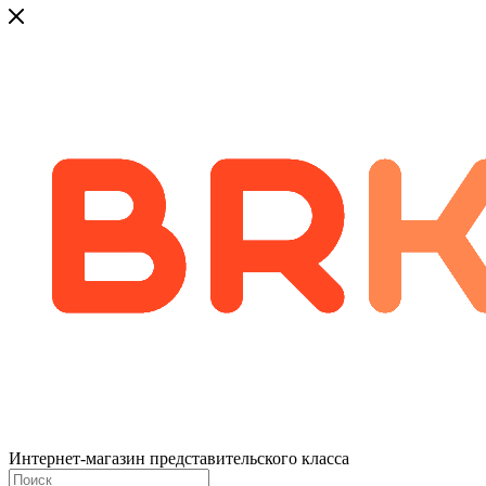
Интернет-магазин представительского класса