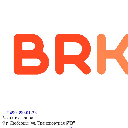
+7 499 390-01-23
Заказать звонок
г. Люберцы, ул. Транспортная 6"В"