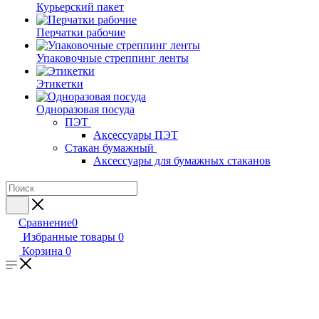
Курьерский пакет
Перчатки рабочие
Упаковочные стреппинг ленты
Этикетки
Одноразовая посуда
ПЭТ
Аксессуары ПЭТ
Стакан бумажный
Аксессуары для бумажных стаканов
Сравнение
0
Избранные товары
0
Корзина
0