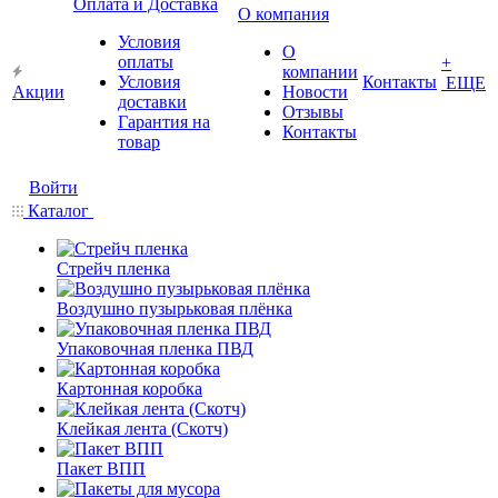
Оплата и Доставка
О компания
Условия
О
оплаты
+
компании
Условия
Контакты
ЕЩЕ
Акции
Новости
доставки
Отзывы
Гарантия на
Контакты
товар
Войти
Каталог
Стрейч пленка
Воздушно пузырьковая плёнка
Упаковочная пленка ПВД
Картонная коробка
Клейкая лента (Скотч)
Пакет ВПП