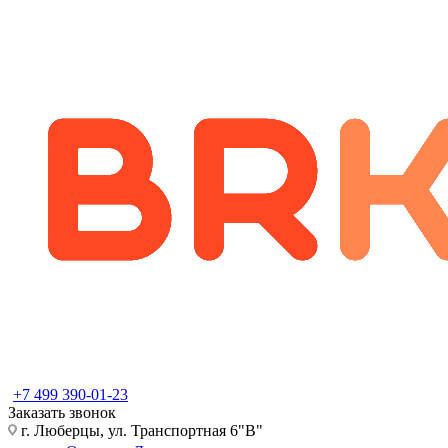
+7 499 390-01-23
Заказать звонок
г. Люберцы, ул. Транспортная 6"В"