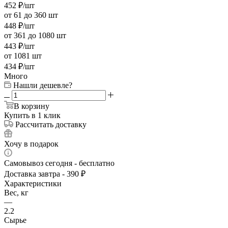
452
₽
/шт
от 61 до 360 шт
448
₽
/шт
от 361 до 1080 шт
443
₽
/шт
от 1081 шт
434
₽
/шт
Много
Нашли дешевле?
В корзину
Купить в 1 клик
Рассчитать доставку
Хочу в подарок
Самовывоз сегодня - бесплатно
Доставка завтра - 390 ₽
Характеристики
Вес, кг
—
2.2
Сырье