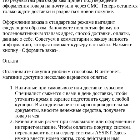
По результатам разговора вам придет подтверждение
оформления товара на почту или через СМС. Теперь останется
только ждать доставки и радоваться новой покупке.
Оформление заказа в стандартном режиме выглядит
следующим образом. Заполняете полностью форму по
последовательным этапам: адрес, способ доставки, оплаты,
данные о себе. Советуем в комментарии к заказу написать
информацию, которая поможет курьеру вас найти. Нажмите
кнопку «Оформить заказ».
Оплата
Оплачивайте покупки удобным способом. В интернет-
магазине доступно несколько вариантов оплаты:
Наличные при самовывозе или доставке курьером.
Специалист свяжется с вами в день доставки, чтобы
уточнить время и заранее подготовить сдачу с любой
купюры. Вы подписываете товаросопроводительные
документы, вносите денежные средства, получаете
товар и чек.
Безналичный расчет при самовывозе или оформлении в
интернет-магазине. Чтобы оплатить покупку, система
перенаправит вас на сервер системы ASSIST. Здесь
нужно ввести номер карты, срок действия и имя