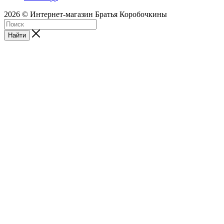
2026 © Интернет-магазин Братья Коробочкины
Найти