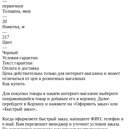
—
первичное
Толщина, мкм
—
20
Намотка, м
—
217
Цвет
—
Черный
Условия гарантии
Текст гарантии
Оплата и доставка
Цена действительна только для интернет-магазина и может
отличаться от цен в розничных магазинах
Как купить
Для покупки товара в нашем интернет-магазине выберите
понравившийся товар и добавьте его в корзину. Далее
перейдите в Корзину и нажмите на «Оформить заказ» или
«Быстрый заказ».
Когда оформляете быстрый заказ, напишите ФИО, телефон и
e-mail. Вам перезвонит менеджер и уточнит условия заказа.