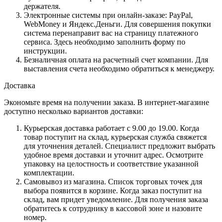
держателя.
Электронные системы при онлайн-заказе: PayPal,
WebMoney и Яндекс.Деньги. Для совершения покупки
система перенаправит вас на страницу платежного
сервиса. Здесь необходимо заполнить форму по
инструкции.
Безналичная оплата на расчетный счет компании. Для
выставления счета необходимо обратиться к менеджеру.
Доставка
Экономьте время на получении заказа. В интернет-магазине
доступно несколько вариантов доставки:
Курьерская доставка работает с 9.00 до 19.00. Когда
товар поступит на склад, курьерская служба свяжется
для уточнения деталей. Специалист предложит выбрать
удобное время доставки и уточнит адрес. Осмотрите
упаковку на целостность и соответствие указанной
комплектации.
Самовывоз из магазина. Список торговых точек для
выбора появится в корзине. Когда заказ поступит на
склад, вам придет уведомление. Для получения заказа
обратитесь к сотруднику в кассовой зоне и назовите
номер.