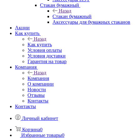
Стакан бумажный
Назад
Стакан бумажный
Аксессуары для бумажных стаканов
Акции
Как купить
Назад
Как купить
Условия оплаты
Условия доставки
Гарантия на товар
Компания
Назад
Компания
О компании
Новости
Отзывы
Контакты
Контакты
Личный кабинет
Корзина
0
Избранные товары
0