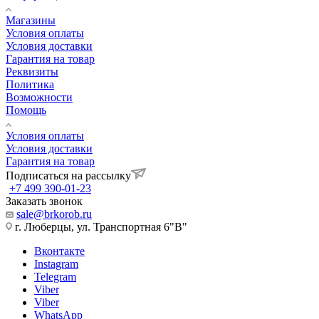
Магазины
Условия оплаты
Условия доставки
Гарантия на товар
Реквизиты
Политика
Возможности
Помощь
Условия оплаты
Условия доставки
Гарантия на товар
Подписаться на рассылку
+7 499 390-01-23
Заказать звонок
sale@brkorob.ru
г. Люберцы, ул. Транспортная 6"В"
Вконтакте
Instagram
Telegram
Viber
Viber
WhatsApp