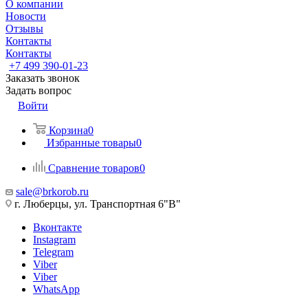
О компании
Новости
Отзывы
Контакты
Контакты
+7 499 390-01-23
Заказать звонок
Задать вопрос
Войти
Корзина
0
Избранные товары
0
Сравнение товаров
0
sale@brkorob.ru
г. Люберцы, ул. Транспортная 6"В"
Вконтакте
Instagram
Telegram
Viber
Viber
WhatsApp