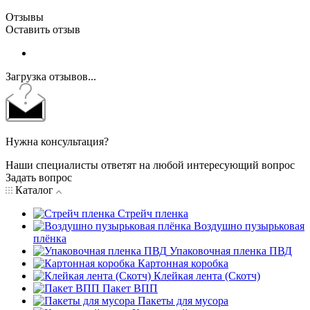
Отзывы
Оставить отзыв
Загрузка отзывов...
Нужна консультация?
Наши специалисты ответят на любой интересующий вопрос
Задать вопрос
Каталог
Стрейч пленка
Воздушно пузырьковая
плёнка
Упаковочная пленка ПВД
Картонная коробка
Клейкая лента (Скотч)
Пакет ВПП
Пакеты для мусора