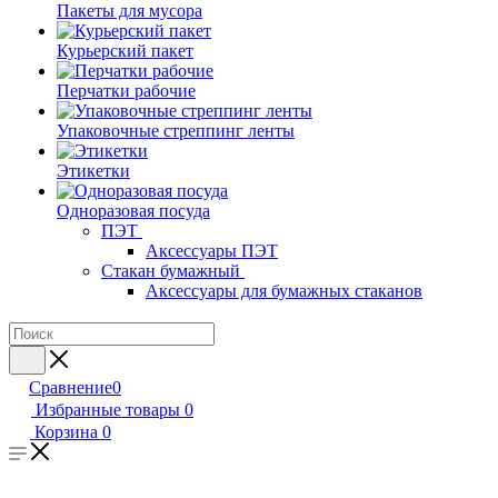
Пакеты для мусора
Курьерский пакет
Перчатки рабочие
Упаковочные стреппинг ленты
Этикетки
Одноразовая посуда
ПЭТ
Аксессуары ПЭТ
Стакан бумажный
Аксессуары для бумажных стаканов
Сравнение
0
Избранные товары
0
Корзина
0