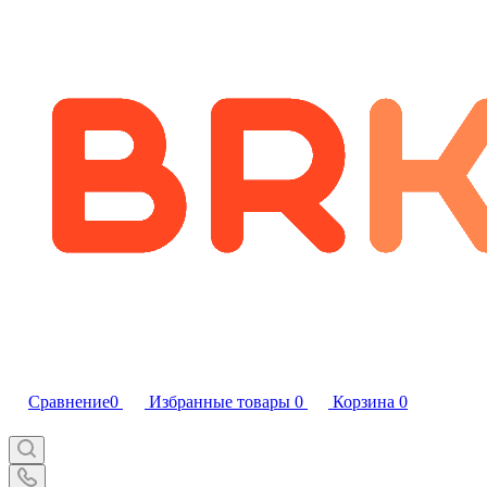
Сравнение
0
Избранные товары
0
Корзина
0