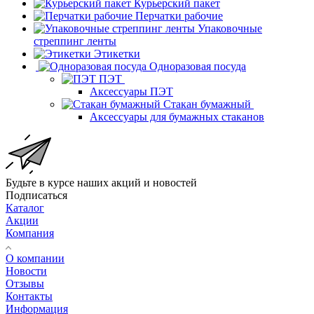
Курьерский пакет
Перчатки рабочие
Упаковочные
стреппинг ленты
Этикетки
Одноразовая посуда
ПЭТ
Аксессуары ПЭТ
Стакан бумажный
Аксессуары для бумажных стаканов
Будьте в курсе наших акций и новостей
Подписаться
Каталог
Акции
Компания
О компании
Новости
Отзывы
Контакты
Информация