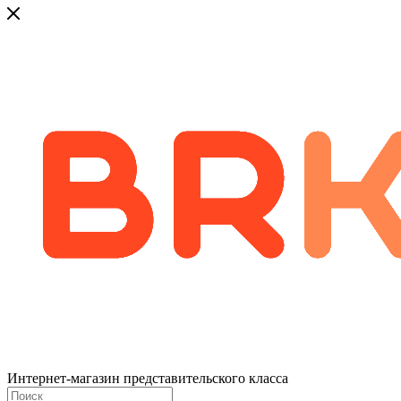
Интернет-магазин представительского класса