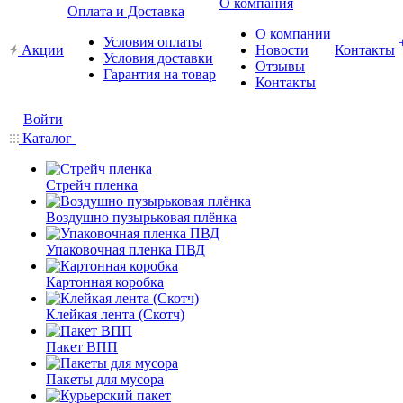
О компания
Оплата и Доставка
О компании
Условия оплаты
Акции
Новости
Контакты
Условия доставки
Отзывы
Гарантия на товар
Контакты
Войти
Каталог
Стрейч пленка
Воздушно пузырьковая плёнка
Упаковочная пленка ПВД
Картонная коробка
Клейкая лента (Скотч)
Пакет ВПП
Пакеты для мусора