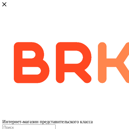
Интернет-магазин представительского класса