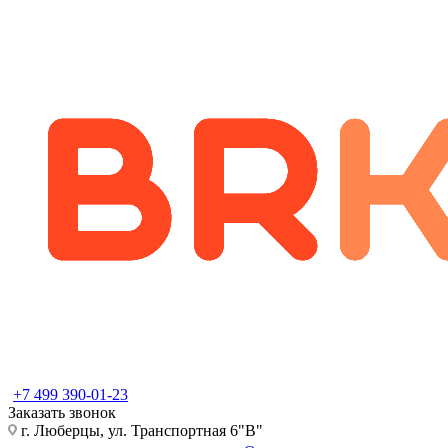
+7 499 390-01-23
Заказать звонок
г. Люберцы, ул. Транспортная 6"В"