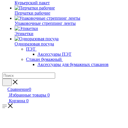
Курьерский пакет
Перчатки рабочие
Упаковочные стреппинг ленты
Этикетки
Одноразовая посуда
ПЭТ
Аксессуары ПЭТ
Стакан бумажный
Аксессуары для бумажных стаканов
Сравнение
0
Избранные товары
0
Корзина
0