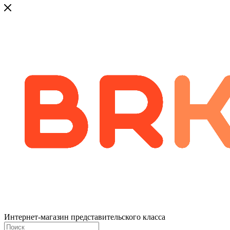
Интернет-магазин представительского класса