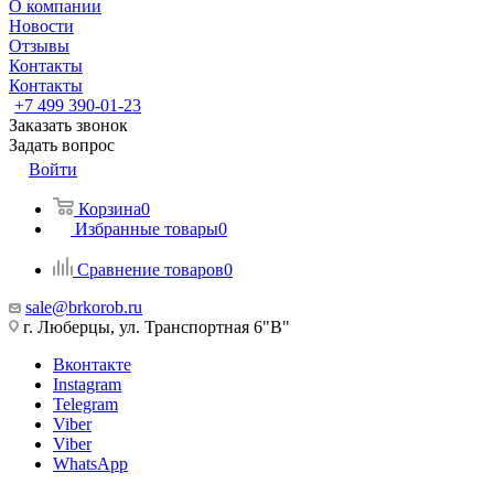
О компании
Новости
Отзывы
Контакты
Контакты
+7 499 390-01-23
Заказать звонок
Задать вопрос
Войти
Корзина
0
Избранные товары
0
Сравнение товаров
0
sale@brkorob.ru
г. Люберцы, ул. Транспортная 6"В"
Вконтакте
Instagram
Telegram
Viber
Viber
WhatsApp