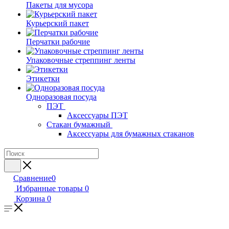
Пакеты для мусора
Курьерский пакет
Перчатки рабочие
Упаковочные стреппинг ленты
Этикетки
Одноразовая посуда
ПЭТ
Аксессуары ПЭТ
Стакан бумажный
Аксессуары для бумажных стаканов
Сравнение
0
Избранные товары
0
Корзина
0