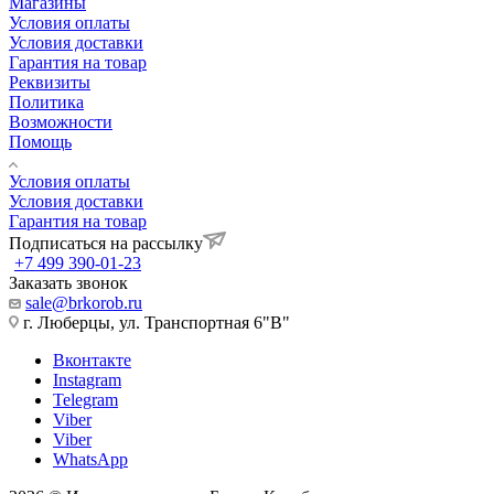
Магазины
Условия оплаты
Условия доставки
Гарантия на товар
Реквизиты
Политика
Возможности
Помощь
Условия оплаты
Условия доставки
Гарантия на товар
Подписаться на рассылку
+7 499 390-01-23
Заказать звонок
sale@brkorob.ru
г. Люберцы, ул. Транспортная 6"В"
Вконтакте
Instagram
Telegram
Viber
Viber
WhatsApp