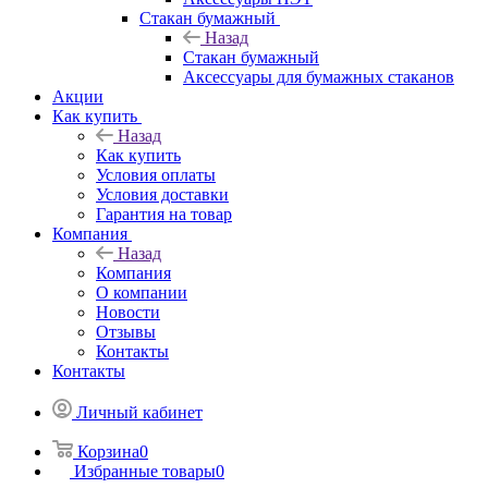
Стакан бумажный
Назад
Стакан бумажный
Аксессуары для бумажных стаканов
Акции
Как купить
Назад
Как купить
Условия оплаты
Условия доставки
Гарантия на товар
Компания
Назад
Компания
О компании
Новости
Отзывы
Контакты
Контакты
Личный кабинет
Корзина
0
Избранные товары
0