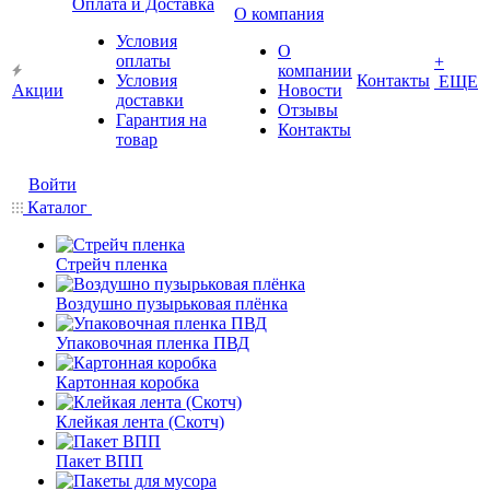
Оплата и Доставка
О компания
Условия
О
оплаты
+
компании
Условия
Контакты
ЕЩЕ
Акции
Новости
доставки
Отзывы
Гарантия на
Контакты
товар
Войти
Каталог
Стрейч пленка
Воздушно пузырьковая плёнка
Упаковочная пленка ПВД
Картонная коробка
Клейкая лента (Скотч)
Пакет ВПП