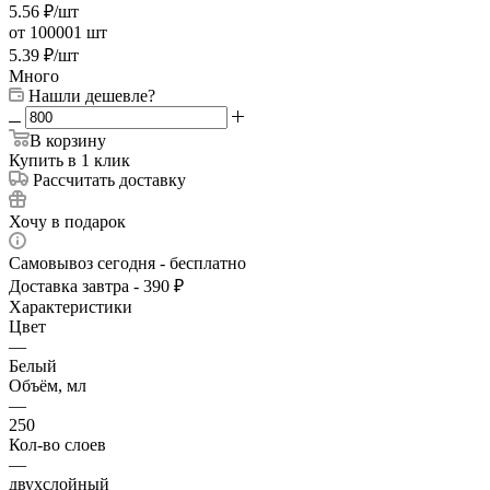
5.56
₽
/шт
от 100001 шт
5.39
₽
/шт
Много
Нашли дешевле?
В корзину
Купить в 1 клик
Рассчитать доставку
Хочу в подарок
Самовывоз сегодня - бесплатно
Доставка завтра - 390 ₽
Характеристики
Цвет
—
Белый
Объём, мл
—
250
Кол-во слоев
—
двухслойный