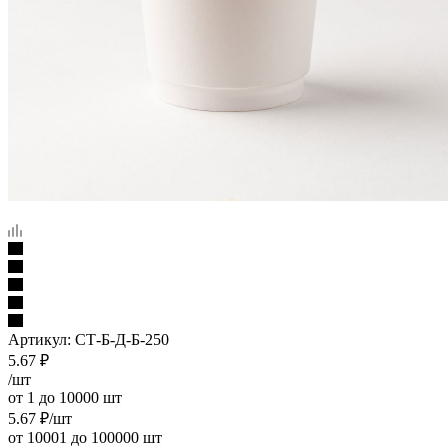
Артикул:
СТ-Б-Д-Б-250
5.67
₽
/шт
от 1 до 10000 шт
5.67
₽
/шт
от 10001 до 100000 шт