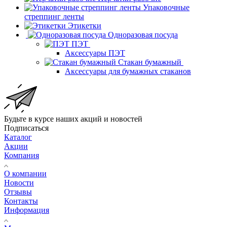
Упаковочные
стреппинг ленты
Этикетки
Одноразовая посуда
ПЭТ
Аксессуары ПЭТ
Стакан бумажный
Аксессуары для бумажных стаканов
Будьте в курсе наших акций и новостей
Подписаться
Каталог
Акции
Компания
О компании
Новости
Отзывы
Контакты
Информация