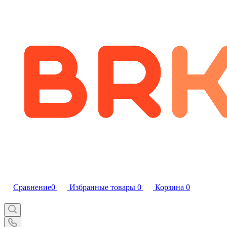
Сравнение
0
Избранные товары
0
Корзина
0