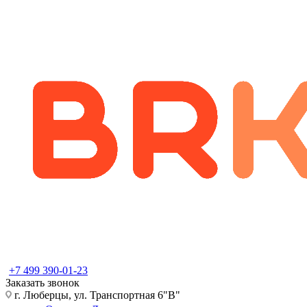
+7 499 390-01-23
Заказать звонок
г. Люберцы, ул. Транспортная 6"В"