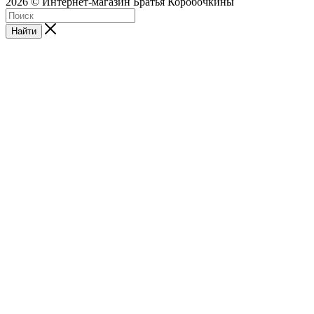
2026 © Интернет-магазин Братья Коробочкины
Найти