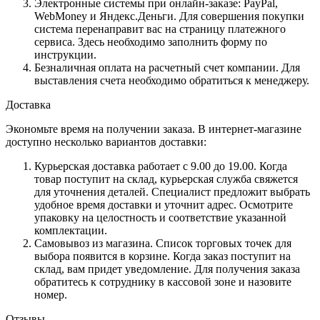
Электронные системы при онлайн-заказе: PayPal,
WebMoney и Яндекс.Деньги. Для совершения покупки
система перенаправит вас на страницу платежного
сервиса. Здесь необходимо заполнить форму по
инструкции.
Безналичная оплата на расчетный счет компании. Для
выставления счета необходимо обратиться к менеджеру.
Доставка
Экономьте время на получении заказа. В интернет-магазине
доступно несколько вариантов доставки:
Курьерская доставка работает с 9.00 до 19.00. Когда
товар поступит на склад, курьерская служба свяжется
для уточнения деталей. Специалист предложит выбрать
удобное время доставки и уточнит адрес. Осмотрите
упаковку на целостность и соответствие указанной
комплектации.
Самовывоз из магазина. Список торговых точек для
выбора появится в корзине. Когда заказ поступит на
склад, вам придет уведомление. Для получения заказа
обратитесь к сотруднику в кассовой зоне и назовите
номер.
Отзывы