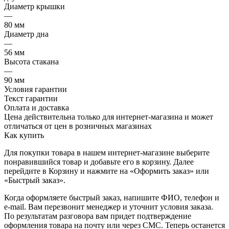
Диаметр крышки
—
80 мм
Диаметр дна
—
56 мм
Высота стакана
—
90 мм
Условия гарантии
Текст гарантии
Оплата и доставка
Цена действительна только для интернет-магазина и может
отличаться от цен в розничных магазинах
Как купить
Для покупки товара в нашем интернет-магазине выберите
понравившийся товар и добавьте его в корзину. Далее
перейдите в Корзину и нажмите на «Оформить заказ» или
«Быстрый заказ».
Когда оформляете быстрый заказ, напишите ФИО, телефон и
e-mail. Вам перезвонит менеджер и уточнит условия заказа.
По результатам разговора вам придет подтверждение
оформления товара на почту или через СМС. Теперь останется