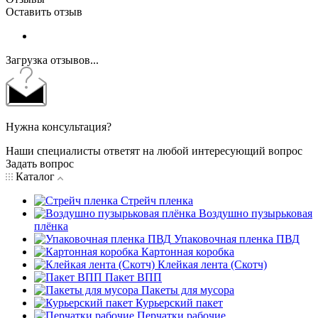
Оставить отзыв
Загрузка отзывов...
Нужна консультация?
Наши специалисты ответят на любой интересующий вопрос
Задать вопрос
Каталог
Стрейч пленка
Воздушно пузырьковая
плёнка
Упаковочная пленка ПВД
Картонная коробка
Клейкая лента (Скотч)
Пакет ВПП
Пакеты для мусора
Курьерский пакет
Перчатки рабочие