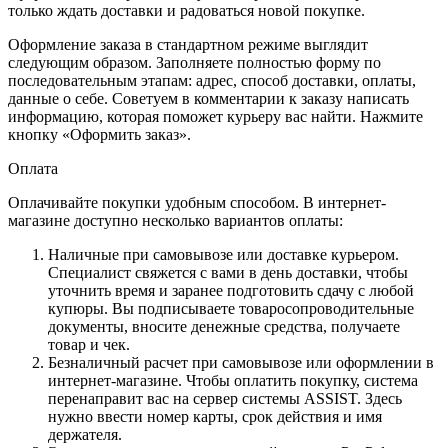
только ждать доставки и радоваться новой покупке.
Оформление заказа в стандартном режиме выглядит
следующим образом. Заполняете полностью форму по
последовательным этапам: адрес, способ доставки, оплаты,
данные о себе. Советуем в комментарии к заказу написать
информацию, которая поможет курьеру вас найти. Нажмите
кнопку «Оформить заказ».
Оплата
Оплачивайте покупки удобным способом. В интернет-
магазине доступно несколько вариантов оплаты:
Наличные при самовывозе или доставке курьером.
Специалист свяжется с вами в день доставки, чтобы
уточнить время и заранее подготовить сдачу с любой
купюры. Вы подписываете товаросопроводительные
документы, вносите денежные средства, получаете
товар и чек.
Безналичный расчет при самовывозе или оформлении в
интернет-магазине. Чтобы оплатить покупку, система
перенаправит вас на сервер системы ASSIST. Здесь
нужно ввести номер карты, срок действия и имя
держателя.