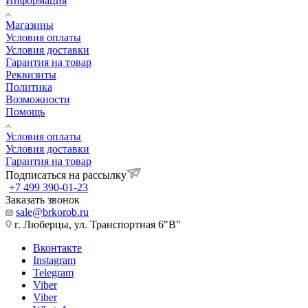
Информация
Магазины
Условия оплаты
Условия доставки
Гарантия на товар
Реквизиты
Политика
Возможности
Помощь
Условия оплаты
Условия доставки
Гарантия на товар
Подписаться на рассылку
+7 499 390-01-23
Заказать звонок
sale@brkorob.ru
г. Люберцы, ул. Транспортная 6"В"
Вконтакте
Instagram
Telegram
Viber
Viber