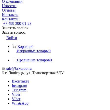
О компании
Новости
Отзывы
Контакты
Контакты
+7 499 390-01-23
Заказать звонок
Задать вопрос
Войти
Корзина
0
Избранные товары
0
Сравнение товаров
0
sale@brkorob.ru
г. Люберцы, ул. Транспортная 6"В"
Вконтакте
Instagram
Telegram
Viber
Viber
WhatsApp