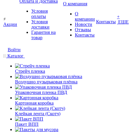
Оплата и Доставка
О компания
Условия
О
оплаты
+
компании
Условия
Контакты
ЕЩЕ
Акции
Новости
доставки
Отзывы
Гарантия на
Контакты
товар
Войти
Каталог
Стрейч пленка
Воздушно пузырьковая плёнка
Упаковочная пленка ПВД
Картонная коробка
Клейкая лента (Скотч)
Пакет ВПП