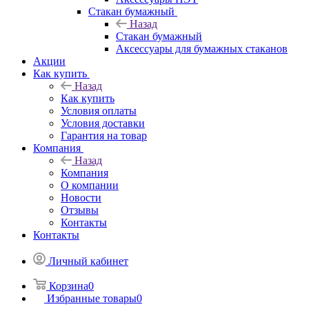
Стакан бумажный
Назад
Стакан бумажный
Аксессуары для бумажных стаканов
Акции
Как купить
Назад
Как купить
Условия оплаты
Условия доставки
Гарантия на товар
Компания
Назад
Компания
О компании
Новости
Отзывы
Контакты
Контакты
Личный кабинет
Корзина
0
Избранные товары
0