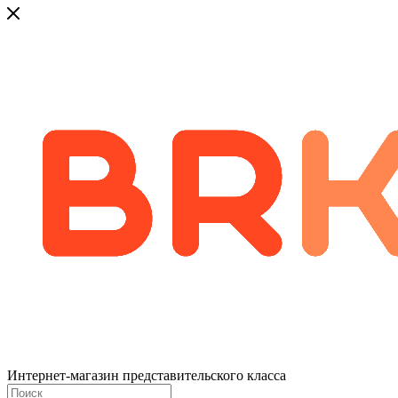
Интернет-магазин представительского класса