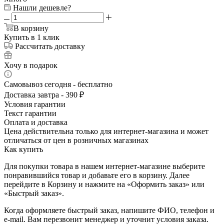
Нашли дешевле?
В корзину
Купить в 1 клик
Рассчитать доставку
Хочу в подарок
Самовывоз сегодня - бесплатно
Доставка завтра - 390 ₽
Условия гарантии
Текст гарантии
Оплата и доставка
Цена действительна только для интернет-магазина и может
отличаться от цен в розничных магазинах
Как купить
Для покупки товара в нашем интернет-магазине выберите
понравившийся товар и добавьте его в корзину. Далее
перейдите в Корзину и нажмите на «Оформить заказ» или
«Быстрый заказ».
Когда оформляете быстрый заказ, напишите ФИО, телефон и
e-mail. Вам перезвонит менеджер и уточнит условия заказа.