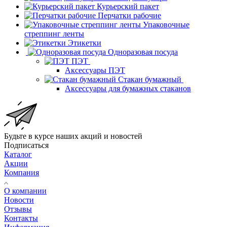
Курьерский пакет
Перчатки рабочие
Упаковочные
стреппинг ленты
Этикетки
Одноразовая посуда
ПЭТ
Аксессуары ПЭТ
Стакан бумажный
Аксессуары для бумажных стаканов
Будьте в курсе наших акций и новостей
Подписаться
Каталог
Акции
Компания
О компании
Новости
Отзывы
Контакты