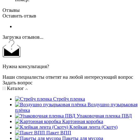
Отзывы
Оставить отзыв
Загрузка отзывов...
Нужна консультация?
Наши специалисты ответят на любой интересующий вопрос
Задать вопрос
Каталог
Стрейч пленка
Воздушно пузырьковая
плёнка
Упаковочная пленка ПВД
Картонная коробка
Клейкая лента (Скотч)
Пакет ВПП
Пакеты для мусора