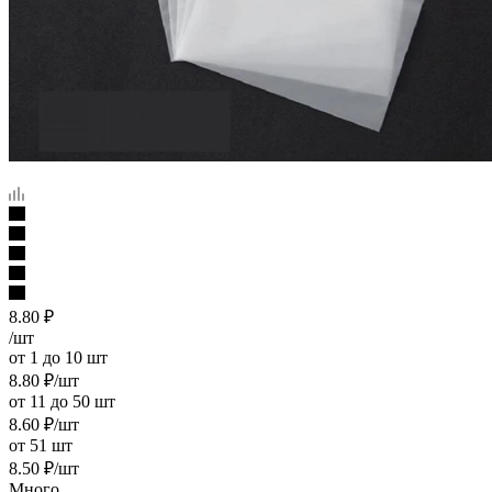
8.80
₽
/шт
от 1 до 10 шт
8.80
₽
/шт
от 11 до 50 шт
8.60
₽
/шт
от 51 шт
8.50
₽
/шт
Много