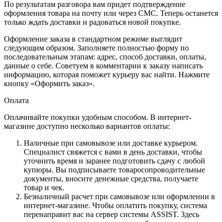
По результатам разговора вам придет подтверждение
оформления товара на почту или через СМС. Теперь останется
только ждать доставки и радоваться новой покупке.
Оформление заказа в стандартном режиме выглядит
следующим образом. Заполняете полностью форму по
последовательным этапам: адрес, способ доставки, оплаты,
данные о себе. Советуем в комментарии к заказу написать
информацию, которая поможет курьеру вас найти. Нажмите
кнопку «Оформить заказ».
Оплата
Оплачивайте покупки удобным способом. В интернет-
магазине доступно несколько вариантов оплаты:
Наличные при самовывозе или доставке курьером.
Специалист свяжется с вами в день доставки, чтобы
уточнить время и заранее подготовить сдачу с любой
купюры. Вы подписываете товаросопроводительные
документы, вносите денежные средства, получаете
товар и чек.
Безналичный расчет при самовывозе или оформлении в
интернет-магазине. Чтобы оплатить покупку, система
перенаправит вас на сервер системы ASSIST. Здесь