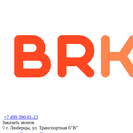
+7 499 390-01-23
Заказать звонок
г. Люберцы, ул. Транспортная 6"В"