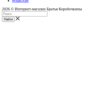
WhatsApp
2026 © Интернет-магазин Братья Коробочкины
Найти