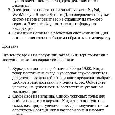
нужно ввести номер карты, срок действия и имя
держателя.
Электронные системы при онлайн-заказе: PayPal,
WebMoney и Яндекс.Деньги. Для совершения покупки
система перенаправит вас на страницу платежного
сервиса. Здесь необходимо заполнить форму по
инструкции.
Безналичная оплата на расчетный счет компании. Для
выставления счета необходимо обратиться к менеджеру.
Доставка
Экономьте время на получении заказа. В интернет-магазине
доступно несколько вариантов доставки:
Курьерская доставка работает с 9.00 до 19.00. Когда
товар поступит на склад, курьерская служба свяжется
для уточнения деталей. Специалист предложит выбрать
удобное время доставки и уточнит адрес. Осмотрите
упаковку на целостность и соответствие указанной
комплектации.
Самовывоз из магазина. Список торговых точек для
выбора появится в корзине. Когда заказ поступит на
склад, вам придет уведомление. Для получения заказа
обратитесь к сотруднику в кассовой зоне и назовите
номер.