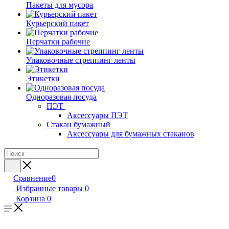
Пакеты для мусора
Курьерский пакет
Перчатки рабочие
Упаковочные стреппинг ленты
Этикетки
Одноразовая посуда
ПЭТ
Аксессуары ПЭТ
Стакан бумажный
Аксессуары для бумажных стаканов
Сравнение
0
Избранные товары
0
Корзина
0