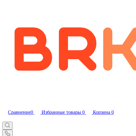
Сравнение
0
Избранные товары
0
Корзина
0