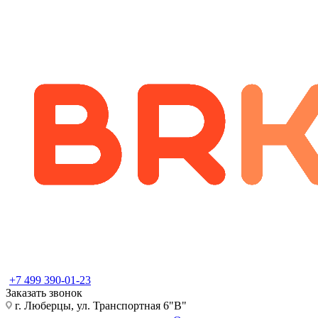
+7 499 390-01-23
Заказать звонок
г. Люберцы, ул. Транспортная 6"В"