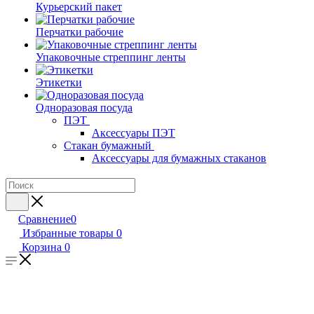
Курьерский пакет
Перчатки рабочие
Упаковочные стреппинг ленты
Этикетки
Одноразовая посуда
ПЭТ
Аксессуары ПЭТ
Стакан бумажный
Аксессуары для бумажных стаканов
Сравнение
0
Избранные товары
0
Корзина
0