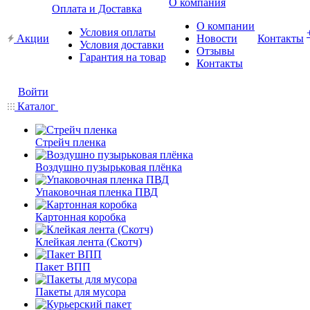
О компания
Оплата и Доставка
О компании
Условия оплаты
Акции
Новости
Контакты
Условия доставки
Отзывы
Гарантия на товар
Контакты
Войти
Каталог
Стрейч пленка
Воздушно пузырьковая плёнка
Упаковочная пленка ПВД
Картонная коробка
Клейкая лента (Скотч)
Пакет ВПП
Пакеты для мусора