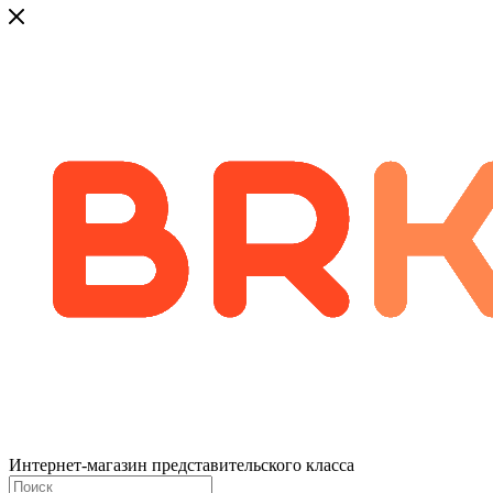
Интернет-магазин представительского класса