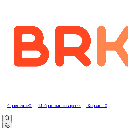
Сравнение
0
Избранные товары
0
Корзина
0