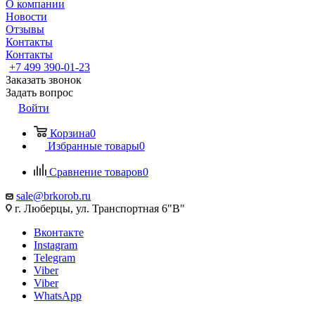
О компании
Новости
Отзывы
Контакты
Контакты
+7 499 390-01-23
Заказать звонок
Задать вопрос
Войти
Корзина
0
Избранные товары
0
Сравнение товаров
0
sale@brkorob.ru
г. Люберцы, ул. Транспортная 6"В"
Вконтакте
Instagram
Telegram
Viber
Viber
WhatsApp