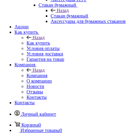
Стакан бумажный
Назад
Стакан бумажный
Аксессуары для бумажных стаканов
Акции
Как купить
Назад
Как купить
Условия оплаты
Условия доставки
Гарантия на товар
Компания
Назад
Компания
О компании
Новости
Отзывы
Контакты
Контакты
Личный кабинет
Корзина
0
Избранные товары
0