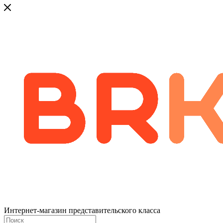
Интернет-магазин представительского класса