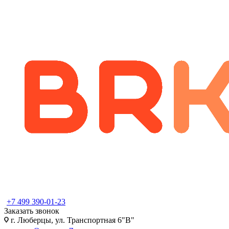
+7 499 390-01-23
Заказать звонок
г. Люберцы, ул. Транспортная 6"В"