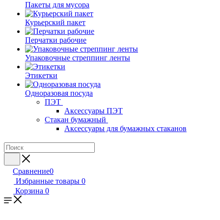
Пакеты для мусора
Курьерский пакет
Перчатки рабочие
Упаковочные стреппинг ленты
Этикетки
Одноразовая посуда
ПЭТ
Аксессуары ПЭТ
Стакан бумажный
Аксессуары для бумажных стаканов
Сравнение
0
Избранные товары
0
Корзина
0