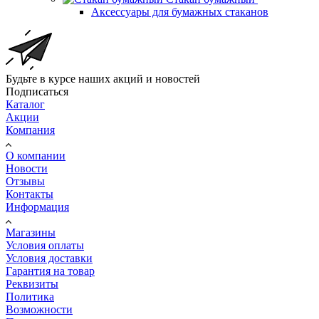
Аксессуары для бумажных стаканов
Будьте в курсе наших акций и новостей
Подписаться
Каталог
Акции
Компания
О компании
Новости
Отзывы
Контакты
Информация
Магазины
Условия оплаты
Условия доставки
Гарантия на товар
Реквизиты
Политика
Возможности