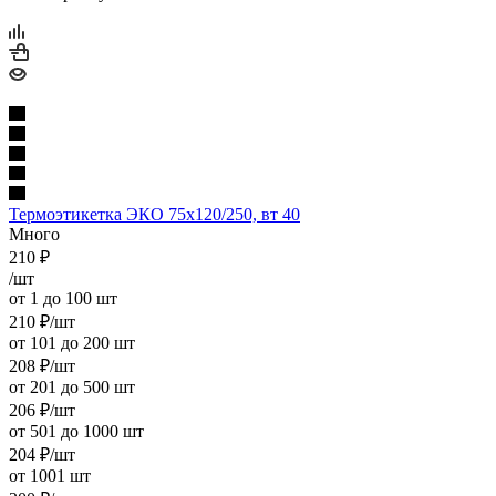
Термоэтикетка ЭКО 75х120/250, вт 40
Много
210
₽
/шт
от 1 до 100 шт
210
₽
/шт
от 101 до 200 шт
208
₽
/шт
от 201 до 500 шт
206
₽
/шт
от 501 до 1000 шт
204
₽
/шт
от 1001 шт