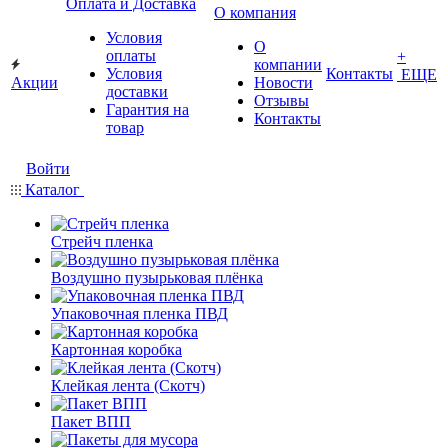
Оплата и Доставка
О компания
Условия
О
оплаты
+
компании
Условия
Контакты
ЕЩЕ
Акции
Новости
доставки
Отзывы
Гарантия на
Контакты
товар
Войти
Каталог
Стрейч пленка
Воздушно пузырьковая плёнка
Упаковочная пленка ПВД
Картонная коробка
Клейкая лента (Скотч)
Пакет ВПП