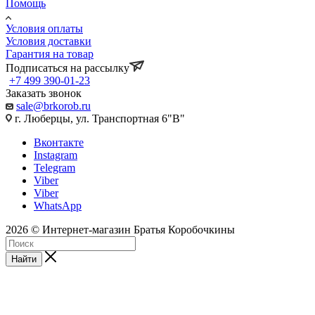
Помощь
Условия оплаты
Условия доставки
Гарантия на товар
Подписаться на рассылку
+7 499 390-01-23
Заказать звонок
sale@brkorob.ru
г. Люберцы, ул. Транспортная 6"В"
Вконтакте
Instagram
Telegram
Viber
Viber
WhatsApp
2026 © Интернет-магазин Братья Коробочкины
Найти