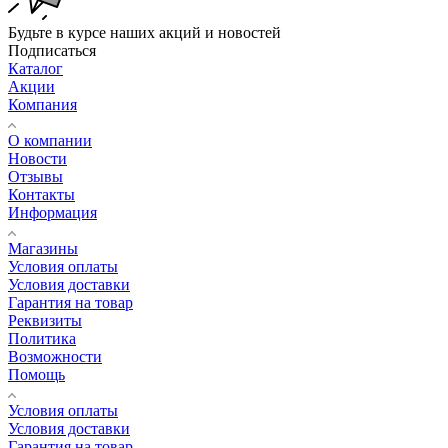
Будьте в курсе наших акций и новостей
Подписаться
Каталог
Акции
Компания
О компании
Новости
Отзывы
Контакты
Информация
Магазины
Условия оплаты
Условия доставки
Гарантия на товар
Реквизиты
Политика
Возможности
Помощь
Условия оплаты
Условия доставки
Гарантия на товар