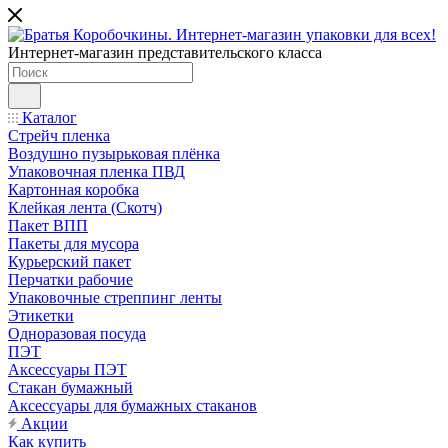
Интернет-магазин представительского класса
Каталог
Стрейч пленка
Воздушно пузырьковая плёнка
Упаковочная пленка ПВД
Картонная коробка
Клейкая лента (Скотч)
Пакет ВПП
Пакеты для мусора
Курьерский пакет
Перчатки рабочие
Упаковочные стреппинг ленты
Этикетки
Одноразовая посуда
ПЭТ
Аксессуары ПЭТ
Стакан бумажный
Аксессуары для бумажных стаканов
Акции
Как купить