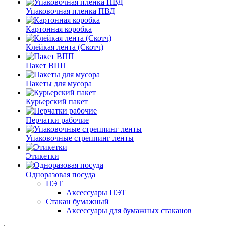
Упаковочная пленка ПВД
Картонная коробка
Клейкая лента (Скотч)
Пакет ВПП
Пакеты для мусора
Курьерский пакет
Перчатки рабочие
Упаковочные стреппинг ленты
Этикетки
Одноразовая посуда
ПЭТ
Аксессуары ПЭТ
Стакан бумажный
Аксессуары для бумажных стаканов