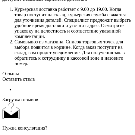
Курьерская доставка работает с 9.00 до 19.00. Когда
товар поступит на склад, курьерская служба свяжется
для уточнения деталей. Специалист предложит выбрать
удобное время доставки и уточнит адрес. Осмотрите
упаковку на целостность и соответствие указанной
комплектации.
Самовывоз из магазина. Список торговых точек для
выбора появится в корзине. Когда заказ поступит на
склад, вам придет уведомление. Для получения заказа
обратитесь к сотруднику в кассовой зоне и назовите
номер.
Отзывы
Оставить отзыв
Загрузка отзывов...
Нужна консультация?