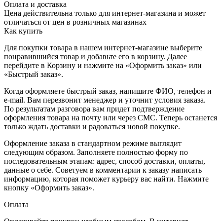
Оплата и доставка
Цена действительна только для интернет-магазина и может
отличаться от цен в розничных магазинах
Как купить
Для покупки товара в нашем интернет-магазине выберите
понравившийся товар и добавьте его в корзину. Далее
перейдите в Корзину и нажмите на «Оформить заказ» или
«Быстрый заказ».
Когда оформляете быстрый заказ, напишите ФИО, телефон и
e-mail. Вам перезвонит менеджер и уточнит условия заказа.
По результатам разговора вам придет подтверждение
оформления товара на почту или через СМС. Теперь останется
только ждать доставки и радоваться новой покупке.
Оформление заказа в стандартном режиме выглядит
следующим образом. Заполняете полностью форму по
последовательным этапам: адрес, способ доставки, оплаты,
данные о себе. Советуем в комментарии к заказу написать
информацию, которая поможет курьеру вас найти. Нажмите
кнопку «Оформить заказ».
Оплата