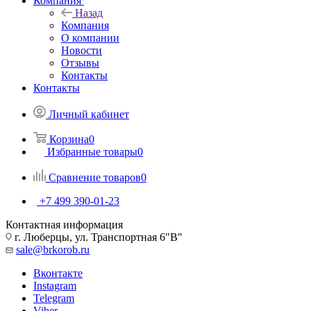
Компания
Назад
Компания
О компании
Новости
Отзывы
Контакты
Контакты
Личный кабинет
Корзина
0
Избранные товары
0
Сравнение товаров
0
+7 499 390-01-23
Контактная информация
г. Люберцы, ул. Транспортная 6"В"
sale@brkorob.ru
Вконтакте
Instagram
Telegram
Viber