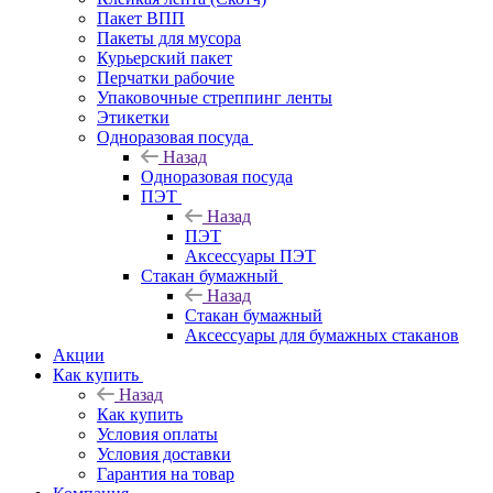
Пакет ВПП
Пакеты для мусора
Курьерский пакет
Перчатки рабочие
Упаковочные стреппинг ленты
Этикетки
Одноразовая посуда
Назад
Одноразовая посуда
ПЭТ
Назад
ПЭТ
Аксессуары ПЭТ
Стакан бумажный
Назад
Стакан бумажный
Аксессуары для бумажных стаканов
Акции
Как купить
Назад
Как купить
Условия оплаты
Условия доставки
Гарантия на товар