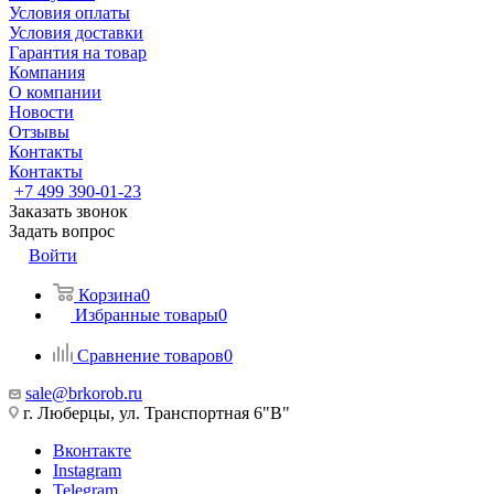
Условия оплаты
Условия доставки
Гарантия на товар
Компания
О компании
Новости
Отзывы
Контакты
Контакты
+7 499 390-01-23
Заказать звонок
Задать вопрос
Войти
Корзина
0
Избранные товары
0
Сравнение товаров
0
sale@brkorob.ru
г. Люберцы, ул. Транспортная 6"В"
Вконтакте
Instagram
Telegram