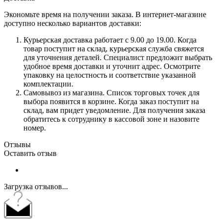
Экономьте время на получении заказа. В интернет-магазине
доступно несколько вариантов доставки:
Курьерская доставка работает с 9.00 до 19.00. Когда
товар поступит на склад, курьерская служба свяжется
для уточнения деталей. Специалист предложит выбрать
удобное время доставки и уточнит адрес. Осмотрите
упаковку на целостность и соответствие указанной
комплектации.
Самовывоз из магазина. Список торговых точек для
выбора появится в корзине. Когда заказ поступит на
склад, вам придет уведомление. Для получения заказа
обратитесь к сотруднику в кассовой зоне и назовите
номер.
Отзывы
Оставить отзыв
Загрузка отзывов...