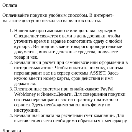
Оплата
Оплачивайте покупки удобным способом. В интернет-
магазине доступно несколько вариантов оплаты:
Наличные при самовывозе или доставке курьером.
Специалист свяжется с вами в день доставки, чтобы
уточнить время и заранее подготовить сдачу с любой
купюры. Вы подписываете товаросопроводительные
документы, вносите денежные средства, получаете
товар и чек.
Безналичный расчет при самовывозе или оформлении в
интернет-магазине. Чтобы оплатить покупку, система
перенаправит вас на сервер системы ASSIST. Здесь
нужно ввести номер карты, срок действия и имя
держателя.
Электронные системы при онлайн-заказе: PayPal,
WebMoney и Яндекс.Деньги. Для совершения покупки
система перенаправит вас на страницу платежного
сервиса. Здесь необходимо заполнить форму по
инструкции.
Безналичная оплата на расчетный счет компании. Для
выставления счета необходимо обратиться к менеджеру.
Доставка