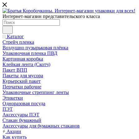
Интернет-магазин представительского класса
Каталог
Стрейч пленка
Воздушно пузырьковая плёнка
Упаковочная пленка ПВД
Картонная коробка
Клейкая лента (Скотч)
Пакет ВПП
Пакеты для мусора
Курьерский пакет
Перчатки рабочие
Упаковочные стреппинг ленты
Этикетки
Одноразовая посуда
ПЭТ
Аксессуары ПЭТ
Стакан бумажный
Аксессуары для бумажных стаканов
Акции
Как купить