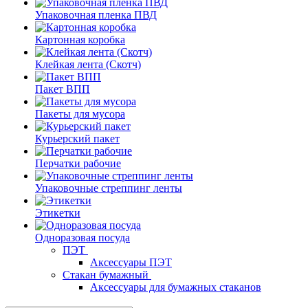
Упаковочная пленка ПВД
Картонная коробка
Клейкая лента (Скотч)
Пакет ВПП
Пакеты для мусора
Курьерский пакет
Перчатки рабочие
Упаковочные стреппинг ленты
Этикетки
Одноразовая посуда
ПЭТ
Аксессуары ПЭТ
Стакан бумажный
Аксессуары для бумажных стаканов