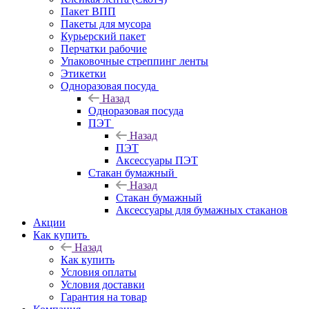
Пакет ВПП
Пакеты для мусора
Курьерский пакет
Перчатки рабочие
Упаковочные стреппинг ленты
Этикетки
Одноразовая посуда
Назад
Одноразовая посуда
ПЭТ
Назад
ПЭТ
Аксессуары ПЭТ
Стакан бумажный
Назад
Стакан бумажный
Аксессуары для бумажных стаканов
Акции
Как купить
Назад
Как купить
Условия оплаты
Условия доставки
Гарантия на товар