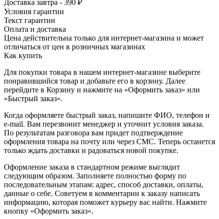
Доставка завтра - 390 ₽
Условия гарантии
Текст гарантии
Оплата и доставка
Цена действительна только для интернет-магазина и может
отличаться от цен в розничных магазинах
Как купить
Для покупки товара в нашем интернет-магазине выберите
понравившийся товар и добавьте его в корзину. Далее
перейдите в Корзину и нажмите на «Оформить заказ» или
«Быстрый заказ».
Когда оформляете быстрый заказ, напишите ФИО, телефон и
e-mail. Вам перезвонит менеджер и уточнит условия заказа.
По результатам разговора вам придет подтверждение
оформления товара на почту или через СМС. Теперь останется
только ждать доставки и радоваться новой покупке.
Оформление заказа в стандартном режиме выглядит
следующим образом. Заполняете полностью форму по
последовательным этапам: адрес, способ доставки, оплаты,
данные о себе. Советуем в комментарии к заказу написать
информацию, которая поможет курьеру вас найти. Нажмите
кнопку «Оформить заказ».