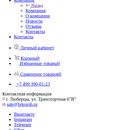
Компания
Назад
Компания
О компании
Новости
Отзывы
Контакты
Контакты
Личный кабинет
Корзина
0
Избранные товары
0
Сравнение товаров
0
+7 499 390-01-23
Контактная информация
г. Люберцы, ул. Транспортная 6"В"
sale@brkorob.ru
Вконтакте
Instagram
Telegram
Viber