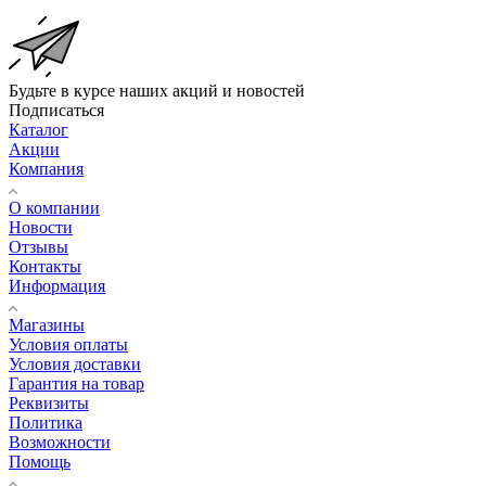
Будьте в курсе наших акций и новостей
Подписаться
Каталог
Акции
Компания
О компании
Новости
Отзывы
Контакты
Информация
Магазины
Условия оплаты
Условия доставки
Гарантия на товар
Реквизиты
Политика
Возможности
Помощь