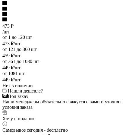
473
₽
/шт
от 1 до 120 шт
473
₽
/шт
от 121 до 360 шт
459
₽
/шт
от 361 до 1080 шт
449
₽
/шт
от 1081 шт
449
₽
/шт
Нет в наличии
Нашли дешевле?
Под заказ
Наши менеджеры обязательно свяжутся с вами и уточнят
условия заказа
Хочу в подарок
Самовывоз сегодня - бесплатно