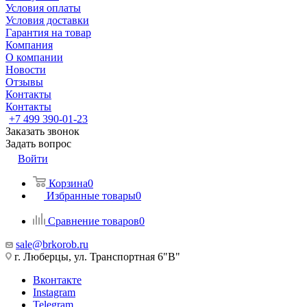
Условия оплаты
Условия доставки
Гарантия на товар
Компания
О компании
Новости
Отзывы
Контакты
Контакты
+7 499 390-01-23
Заказать звонок
Задать вопрос
Войти
Корзина
0
Избранные товары
0
Сравнение товаров
0
sale@brkorob.ru
г. Люберцы, ул. Транспортная 6"В"
Вконтакте
Instagram
Telegram